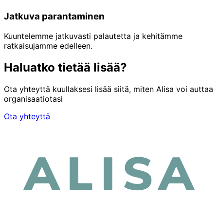
Jatkuva parantaminen
Kuuntelemme jatkuvasti palautetta ja kehitämme
ratkaisujamme edelleen.
Haluatko tietää lisää?
Ota yhteyttä kuullaksesi lisää siitä, miten Alisa voi auttaa
organisaatiotasi
Ota yhteyttä