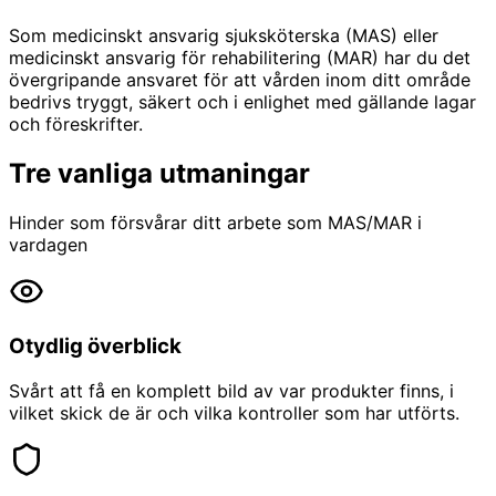
Som medicinskt ansvarig sjuksköterska (MAS) eller
medicinskt ansvarig för rehabilitering (MAR) har du det
övergripande ansvaret för att vården inom ditt område
bedrivs tryggt, säkert och i enlighet med gällande lagar
och föreskrifter.
Tre vanliga utmaningar
Hinder som försvårar ditt arbete som MAS/MAR i
vardagen
Otydlig överblick
Svårt att få en komplett bild av var produkter finns, i
vilket skick de är och vilka kontroller som har utförts.