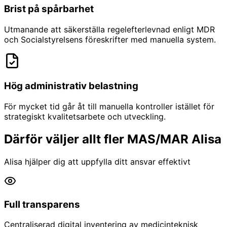
Brist på spårbarhet
Utmanande att säkerställa regelefterlevnad enligt MDR
och Socialstyrelsens föreskrifter med manuella system.
Hög administrativ belastning
För mycket tid går åt till manuella kontroller istället för
strategiskt kvalitetsarbete och utveckling.
Därför väljer allt fler MAS/MAR Alisa
Alisa hjälper dig att uppfylla ditt ansvar effektivt
Full transparens
Centraliserad digital inventering av medicinteknisk