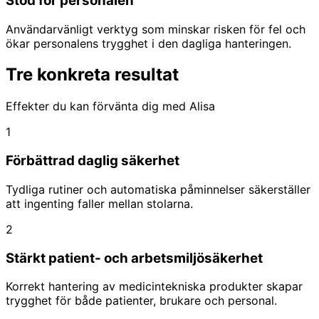
Stöd för personalen
Användarvänligt verktyg som minskar risken för fel och
ökar personalens trygghet i den dagliga hanteringen.
Tre konkreta resultat
Effekter du kan förvänta dig med Alisa
1
Förbättrad daglig säkerhet
Tydliga rutiner och automatiska påminnelser säkerställer
att ingenting faller mellan stolarna.
2
Stärkt patient- och arbetsmiljösäkerhet
Korrekt hantering av medicintekniska produkter skapar
trygghet för både patienter, brukare och personal.