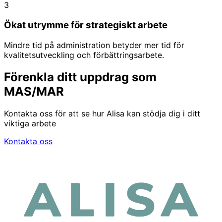
3
Ökat utrymme för strategiskt arbete
Mindre tid på administration betyder mer tid för
kvalitetsutveckling och förbättringsarbete.
Förenkla ditt uppdrag som
MAS/MAR
Kontakta oss för att se hur Alisa kan stödja dig i ditt
viktiga arbete
Kontakta oss