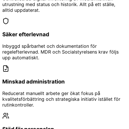
utrustning med status och historik. Allt på ett ställe,
alltid uppdaterat.
Säker efterlevnad
Inbyggd spårbarhet och dokumentation för
regelefterlevnad. MDR och Socialstyrelsens krav följs
upp automatiskt.
Minskad administration
Reducerat manuellt arbete ger ökat fokus på
kvalitetsförbättring och strategiska initiativ istället för
rutinkontroller.