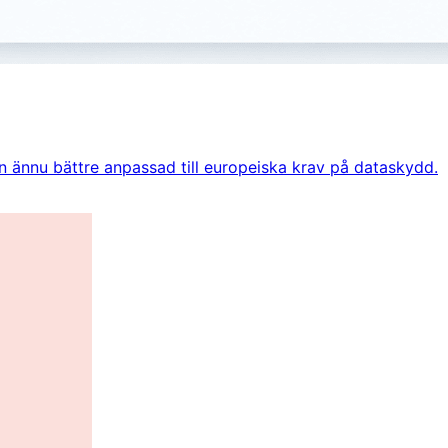
men ännu bättre anpassad till europeiska krav på dataskydd.