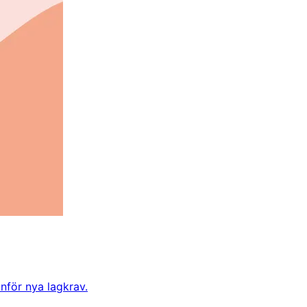
inför nya lagkrav.