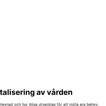
talisering av vården
rlevnad och hur Alisa utvecklas för att möta era behov.