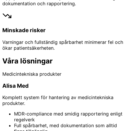
dokumentation och rapportering.
Minskade risker
Varningar och fullständig spårbarhet minimerar fel och
ökar patientsäkerheten.
Våra lösningar
Medicintekniska produkter
Alisa Med
Komplett system för hantering av medicintekniska
produkter.
MDR-compliance med smidig rapportering enligt
regelverk
Full spårbarhet, med dokumentation som alltid