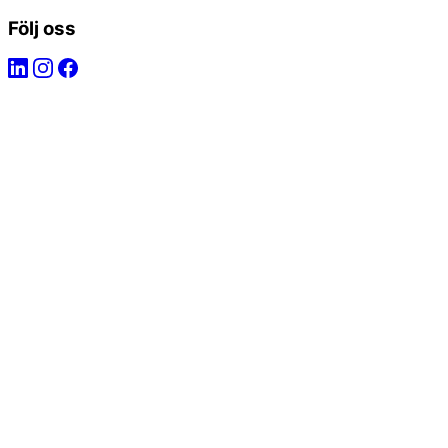
Följ oss