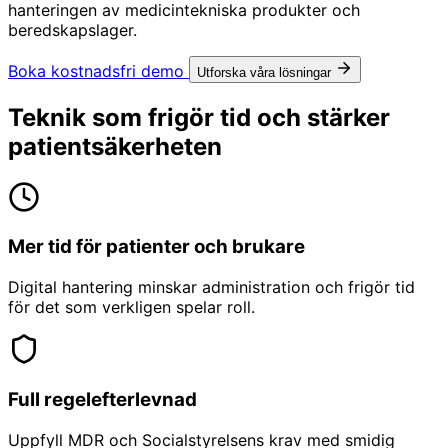
hanteringen av medicintekniska produkter och
beredskapslager.
Boka kostnadsfri demo
Utforska våra lösningar
Teknik som frigör tid och stärker
patientsäkerheten
Mer tid för patienter och brukare
Digital hantering minskar administration och frigör tid
för det som verkligen spelar roll.
Full regelefterlevnad
Uppfyll MDR och Socialstyrelsens krav med smidig