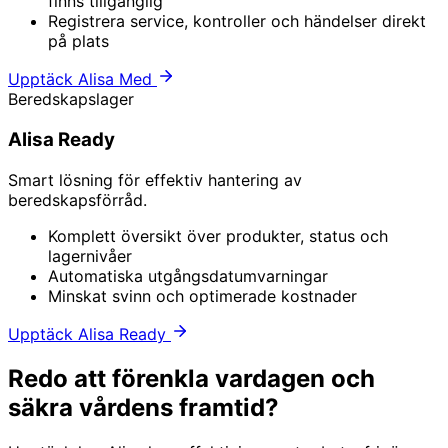
finns tillgänglig
Registrera service, kontroller och händelser direkt
på plats
Upptäck Alisa Med
Beredskapslager
Alisa Ready
Smart lösning för effektiv hantering av
beredskapsförråd.
Komplett översikt över produkter, status och
lagernivåer
Automatiska utgångsdatumvarningar
Minskat svinn och optimerade kostnader
Upptäck Alisa Ready
Redo att förenkla vardagen och
säkra vårdens framtid?