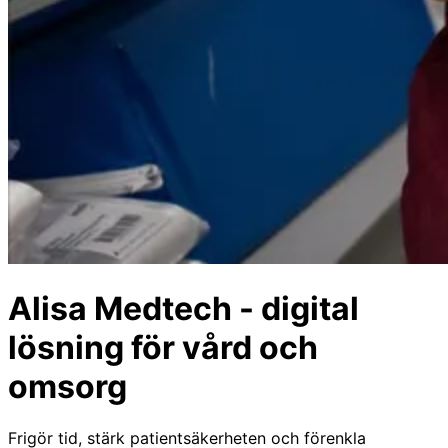
Alisa Medtech - digital
lösning för vård och
omsorg
Frigör tid, stärk patientsäkerheten och förenkla