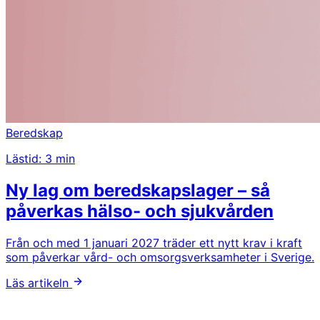
Beredskap
Lästid: 3 min
Ny lag om beredskapslager – så
påverkas hälso- och sjukvården
Från och med 1 januari 2027 träder ett nytt krav i kraft
som påverkar vård- och omsorgsverksamheter i Sverige.
Läs artikeln