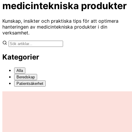
medicintekniska produkter
Kunskap, insikter och praktiska tips för att optimera
hanteringen av medicintekniska produkter i din
verksamhet.
Kategorier
Alla
Beredskap
Patientsäkerhet