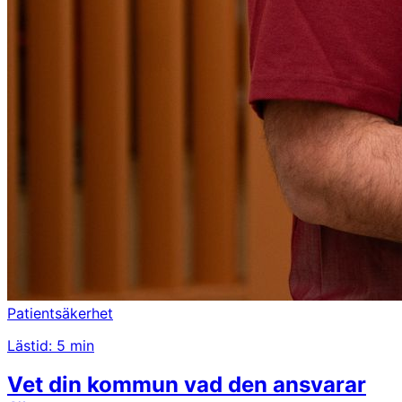
Patientsäkerhet
Lästid: 5 min
Vet din kommun vad den ansvarar