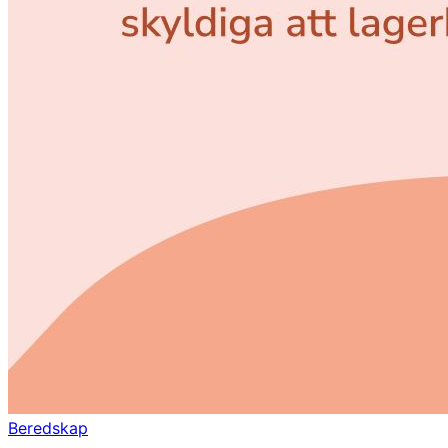
Beredskap