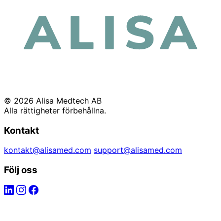
© 2026 Alisa Medtech AB
Alla rättigheter förbehållna.
Kontakt
kontakt@alisamed.com
support@alisamed.com
Följ oss