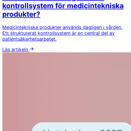
kontrollsystem för medicintekniska
produkter?
Medicintekniska produkter används dagligen i vården.
Ett strukturerat kontrollsystem är en central del av
patientsäkerhetsarbetet.
Läs artikeln