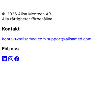
© 2026 Alisa Medtech AB
Alla rättigheter förbehållna.
Kontakt
kontakt@alisamed.com
support@alisamed.com
Följ oss