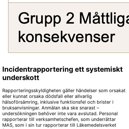
Incidentrapportering ett systemiskt
underskott
Rapporteringsskyldigheten gäller händelser som orsakat
eller kunnat orsaka dödsfall eller allvarlig
hälsoförsämring, inklusive funktionsfel och brister i
bruksanvisningar. Anmälan ska ske snarast –
undersökningen behöver inte vara avslutad. Personal
rapporterar till verksamhetschefen, som underrättar
MAS, som i sin tur rapporterar till Läkemedelsverket