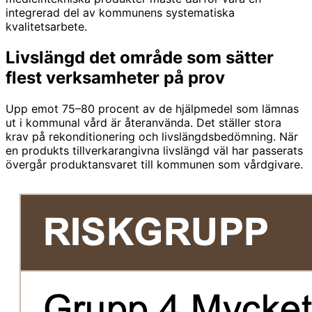
integrerad del av kommunens systematiska
kvalitetsarbete.
Livslängd det område som sätter
flest verksamheter på prov
Upp emot 75–80 procent av de hjälpmedel som lämnas
ut i kommunal vård är återanvända. Det ställer stora
krav på rekonditionering och livslängdsbedömning. När
en produkts tillverkarangivna livslängd väl har passerats
övergår produktansvaret till kommunen som vårdgivare.