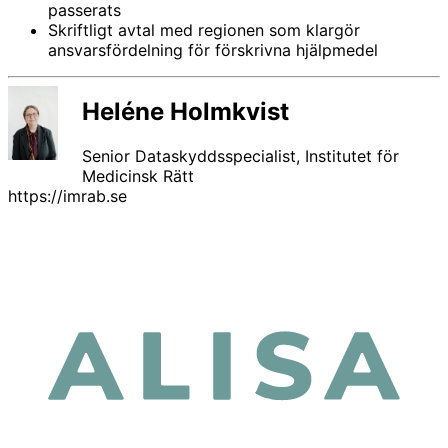
passerats
Skriftligt avtal med regionen som klargör
ansvarsfördelning för förskrivna hjälpmedel
Heléne Holmkvist
Senior Dataskyddsspecialist, Institutet för
Medicinsk Rätt
https://imrab.se