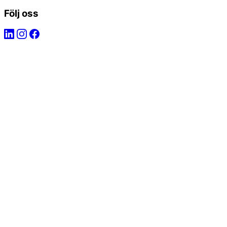
Följ oss