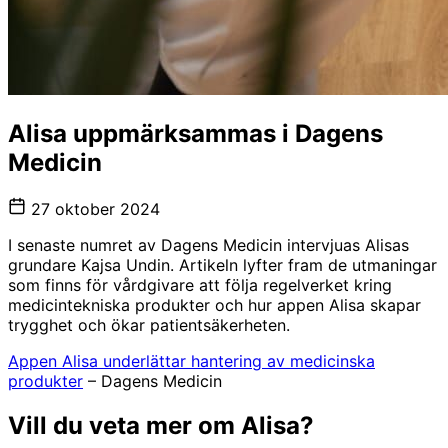
Alisa uppmärksammas i Dagens
Medicin
27 oktober 2024
I senaste numret av Dagens Medicin intervjuas Alisas
grundare Kajsa Undin. Artikeln lyfter fram de utmaningar
som finns för vårdgivare att följa regelverket kring
medicintekniska produkter och hur appen Alisa skapar
trygghet och ökar patientsäkerheten.
Appen Alisa underlättar hantering av medicinska
produkter
– Dagens Medicin
Vill du veta mer om Alisa?