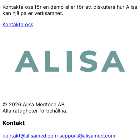
Kontakta oss för en demo eller för att diskutera hur Alisa
kan hjälpa er verksamhet.
Kontakta oss
© 2026 Alisa Medtech AB
Alla rättigheter förbehållna.
Kontakt
kontakt@alisamed.com
support@alisamed.com