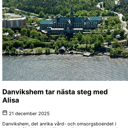
Danvikshem tar nästa steg med
Alisa
21 december 2025
Danvikshem, det anrika vård- och omsorgsboendet i