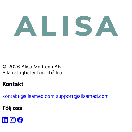
© 2026 Alisa Medtech AB
Alla rättigheter förbehållna.
Kontakt
kontakt@alisamed.com
support@alisamed.com
Följ oss