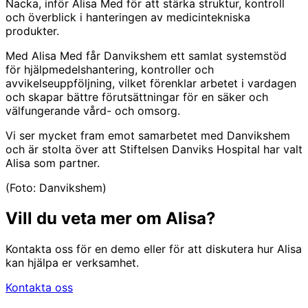
Nacka, inför Alisa Med för att stärka struktur, kontroll
och överblick i hanteringen av medicintekniska
produkter.
Med Alisa Med får Danvikshem ett samlat systemstöd
för hjälpmedelshantering, kontroller och
avvikelseuppföljning, vilket förenklar arbetet i vardagen
och skapar bättre förutsättningar för en säker och
välfungerande vård- och omsorg.
Vi ser mycket fram emot samarbetet med Danvikshem
och är stolta över att Stiftelsen Danviks Hospital har valt
Alisa som partner.
(Foto: Danvikshem)
Vill du veta mer om Alisa?
Kontakta oss för en demo eller för att diskutera hur Alisa
kan hjälpa er verksamhet.
Kontakta oss