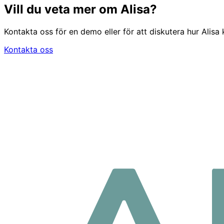
Vill du veta mer om Alisa?
Kontakta oss för en demo eller för att diskutera hur Alisa
Kontakta oss