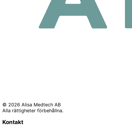
© 2026 Alisa Medtech AB
Alla rättigheter förbehållna.
Kontakt