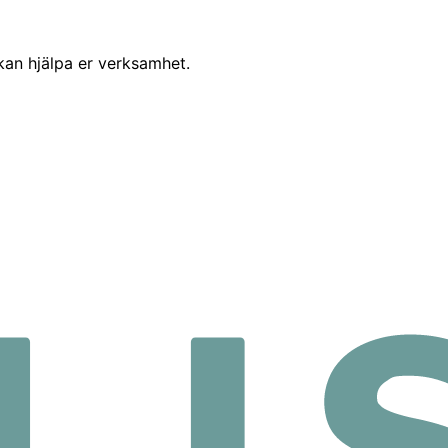
 kan hjälpa er verksamhet.