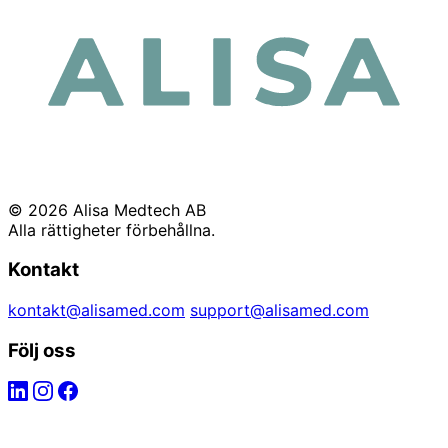
© 2026 Alisa Medtech AB
Alla rättigheter förbehållna.
Kontakt
kontakt@alisamed.com
support@alisamed.com
Följ oss