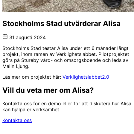
Stockholms Stad utvärderar Alisa
31 augusti 2024
Stockholms Stad testar Alisa under ett 6 månader långt
projekt, inom ramen av Verklighetslabbet. Pilotprojektet
görs på Stureby vård- och omsorgsboende och leds av
Malin Ljung.
Läs mer om projektet här:
Verklighetslabbet2.0
Vill du veta mer om Alisa?
Kontakta oss för en demo eller för att diskutera hur Alisa
kan hjälpa er verksamhet.
Kontakta oss