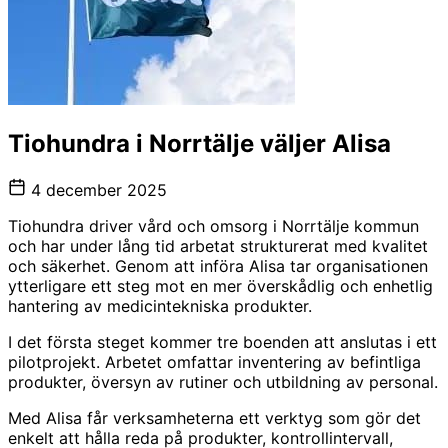
Tiohundra i Norrtälje väljer Alisa
4 december 2025
Tiohundra driver vård och omsorg i Norrtälje kommun
och har under lång tid arbetat strukturerat med kvalitet
och säkerhet. Genom att införa Alisa tar organisationen
ytterligare ett steg mot en mer överskådlig och enhetlig
hantering av medicintekniska produkter.
I det första steget kommer tre boenden att anslutas i ett
pilotprojekt. Arbetet omfattar inventering av befintliga
produkter, översyn av rutiner och utbildning av personal.
Med Alisa får verksamheterna ett verktyg som gör det
enkelt att hålla reda på produkter, kontrollintervall,