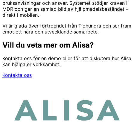
bruksanvisningar och ansvar. Systemet stödjer kraven i
MDR och ger en samlad bild av hjälpmedelsbeståndet –
direkt i mobilen.
Vi är glada över förtroendet från Tiohundra och ser fram
emot ett nära och utvecklande samarbete.
Vill du veta mer om Alisa?
Kontakta oss för en demo eller för att diskutera hur Alisa
kan hjälpa er verksamhet.
Kontakta oss