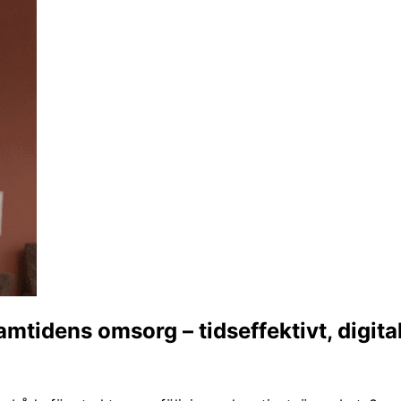
amtidens omsorg – tidseffektivt, digit