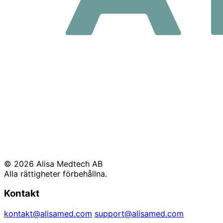
© 2026 Alisa Medtech AB
Alla rättigheter förbehållna.
Kontakt
kontakt@alisamed.com
support@alisamed.com