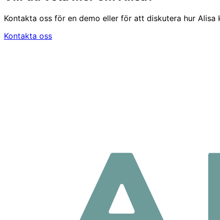
Kontakta oss för en demo eller för att diskutera hur Alisa
Kontakta oss