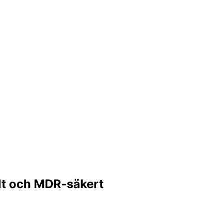
alt och MDR-säkert