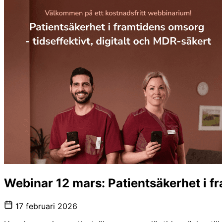
Webinar 12 mars: Patientsäkerhet i fr
17 februari 2026