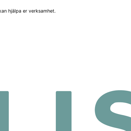
 kan hjälpa er verksamhet.