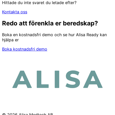
Hittade du inte svaret du letade efter?
Kontakta oss
Redo att förenkla er beredskap?
Boka en kostnadsfri demo och se hur Alisa Ready kan
hjälpa er
Boka kostnadsfri demo
© 2026 Alisa Medtech AB