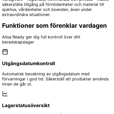
säkerställa tillgång på förnödenheter och material till
sjukhus, vårdenheter och boenden, även under
extraordinära situationer.
Funktioner som förenklar vardagen
Alisa Ready ger dig full kontroll över ditt
beredskapslager
Utgångsdatumkontroll
Automatisk bevakning av utgångsdatum med
förvarningar i god tid. Säkerställ att produkter används
innan de går ut.
Lagerstatusöversikt