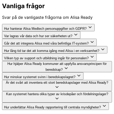
Vanliga frågor
Svar på de vanligaste frågorna om Alisa Ready
Hur hanterar Alisa Medtech personuppgifter och GDPR?
Var lagras vår data och hur ser säkerheten ut?
Går det att integrera Alisa med våra befintliga IT-system?
Hur lång tid tar det att komma igång med Alisa i en verksamhet?
Vilken typ av support och utbildning ingår för personalen?
Hur hjälper Alisa Ready kommuner att uppfylla ansvarsprincipen för
beredskap?
Hur minskar systemet svinn i beredskapslagret?
Är det svårt att inventera ett stort beredskapslager med Alisa Ready?
Kan systemet hantera olika typer av krisdepåer och fördelningslager?
Hur underlättar Alisa Ready rapportering till centrala myndigheter?