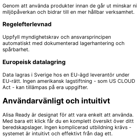
Genom att använda produkter innan de går ut minskar ni
miljöpåverkan och bidrar till en mer hållbar verksamhet.
Regelefterlevnad
Uppfyll myndighetskrav och ansvarsprincipen
automatiskt med dokumenterad lagerhantering och
spårbarhet.
Europeisk datalagring
Data lagras i Sverige hos en EU-ägd leverantör under
EU-rätt. Ingen amerikansk lagstiftning - som US CLOUD
Act - kan tillämpas på era uppgifter.
Användarvänligt och intuitivt
Alisa Ready är designat för att vara enkelt att använda.
Med bara ett klick får du en komplett översikt över ditt
beredskapslager. Ingen komplicerad utbildning krävs -
systemet är intuitivt och effektivt från dag ett.