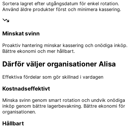
Sortera lagret efter utgångsdatum för enkel rotation.
Använd äldre produkter först och minimera kassering.
Minskat svinn
Proaktiv hantering minskar kassering och onödiga inköp.
Bättre ekonomi och mer hållbart.
Därför väljer organisationer Alisa
Effektiva fördelar som gör skillnad i vardagen
Kostnadseffektivt
Minska svinn genom smart rotation och undvik onödiga
inköp genom bättre lagerbevakning. Bättre ekonomi för
organisationen.
Hållbart