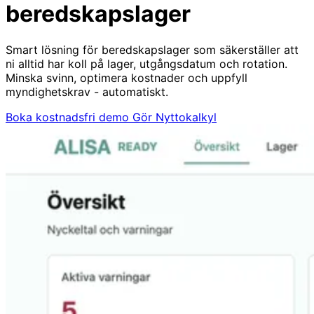
beredskapslager
Smart lösning för beredskapslager som säkerställer att
ni alltid har koll på lager, utgångsdatum och rotation.
Minska svinn, optimera kostnader och uppfyll
myndighetskrav - automatiskt.
Boka kostnadsfri demo
Gör Nyttokalkyl