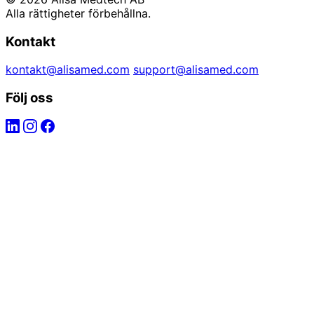
Alla rättigheter förbehållna.
Kontakt
kontakt@alisamed.com
support@alisamed.com
Följ oss