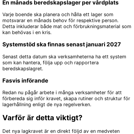
En månads beredskapslager per vårdplats
Varje boende ska planera och hålla ett lager som
motsvarar en månads behov för respektive person.
Detta inkluderar både mat och förbrukningsmaterial som
kan behövas i en kris.
Systemstöd ska finnas senast januari 2027
Senast detta datum ska verksamheterna ha ett system
som kan hantera, följa upp och rapportera
beredskapslagret.
Fasvis införande
Redan nu pågår arbete i många verksamheter för att
förbereda sig inför kravet, skapa rutiner och struktur för
lagerhållning enligt de nya regelverken.
Varför är detta viktigt?
Det nya lagkravet är en direkt följd av en medveten