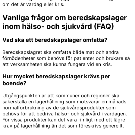
om det är vardag eller kris.
Vanliga frågor om beredskapslager
inom hälso- och sjukvård (FAQ)
Vad ska ett beredskapslager omfatta?
Beredskapslagret ska omfatta både mat och andra
förnödenheter som behövs för patienter och brukare så
att verksamheten ska kunna fungera vid en kris.
Hur mycket beredskapslager krävs per
boende?
Utgångspunkten är att kommuner och regioner ska
säkerställa en lagerhållning som motsvarar en månads
normalförbrukning av de sjukvårdsprodukter som
behövs för att bedriva hälso- och sjukvård i vardagen.
För vissa produkter kan det vara rimligt med ett lägre
krav på lagerhållning än det som föreskrivs generellt.