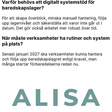
Varför behövs ett digitalt systemstöd för
beredskapslager?
För att skapa överblick, minska manuell hantering, följa
upp lagernivåer och säkerställa att varor inte går ut i
datum. Det gör också arbetet mer robust över tid.
När måste verksamheter ha rutiner och system
på plats?
Senast januari 2027 ska verksamheter kunna hantera
och följa upp beredskapslagret enligt kravet, men
många startar förberedelserna redan nu.