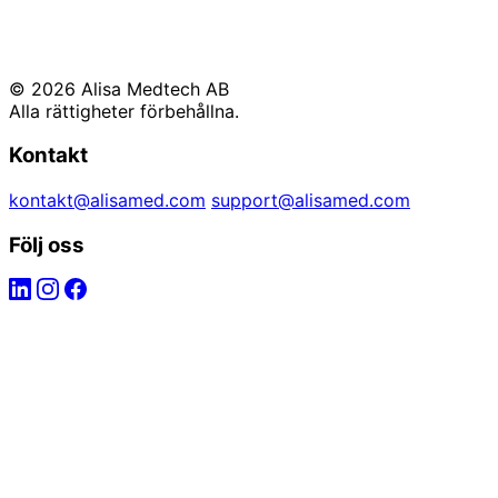
© 2026 Alisa Medtech AB
Alla rättigheter förbehållna.
Kontakt
kontakt@alisamed.com
support@alisamed.com
Följ oss