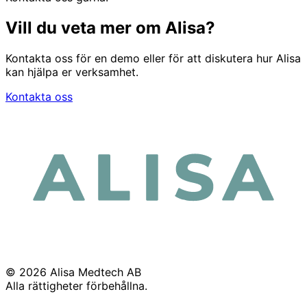
Vill du veta mer om Alisa?
Kontakta oss för en demo eller för att diskutera hur Alisa
kan hjälpa er verksamhet.
Kontakta oss
© 2026 Alisa Medtech AB
Alla rättigheter förbehållna.